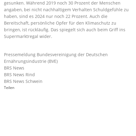
gesunken. Während 2019 noch 30 Prozent der Menschen
angaben, bei nicht nachhaltigem Verhalten Schuldgefühle zu
haben, sind es 2024 nur noch 22 Prozent. Auch die
Bereitschaft, persönliche Opfer für den Klimaschutz zu
bringen, ist rückläufig. Das spiegelt sich auch beim Griff ins
Supermarktregal wider.
Pressemeldung Bundesvereinigung der Deutschen
Ernährungsindustrie (BVE)
BRS News
BRS News Rind
BRS News Schwein
Teilen