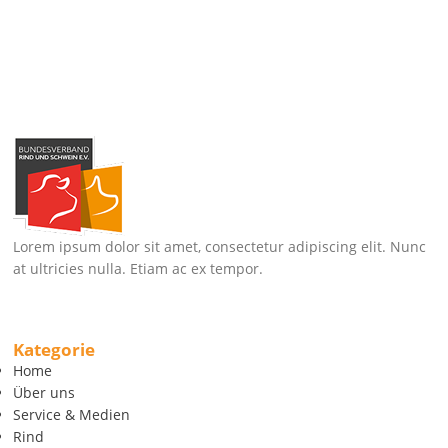
Lorem ipsum dolor sit amet, consectetur adipiscing elit. Nunc
at ultricies nulla. Etiam ac ex tempor.
Kategorie
Home
Über uns
Service & Medien
Rind