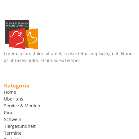
Lorem ipsum dolor sit amet, consectetur adipiscing elit. Nunc
at ultricies nulla. Etiam ac ex tempor.
Kategorie
Home
Über uns
Service & Medien
Rind
Schwein
Tiergesundheit
Termine