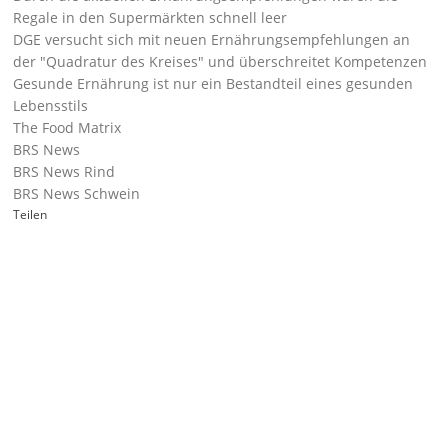
Regale in den Supermärkten schnell leer
DGE versucht sich mit neuen Ernährungsempfehlungen an
der "Quadratur des Kreises" und überschreitet Kompetenzen
Gesunde Ernährung ist nur ein Bestandteil eines gesunden
Lebensstils
The Food Matrix
BRS News
BRS News Rind
BRS News Schwein
Teilen