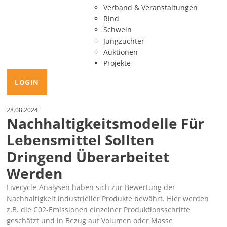
Verband & Veranstaltungen
Rind
Schwein
Jungzüchter
Auktionen
Projekte
LOGIN
28.08.2024
Nachhaltigkeitsmodelle Für
Lebensmittel Sollten
Dringend Überarbeitet
Werden
Livecycle-Analysen haben sich zur Bewertung der
Nachhaltigkeit industrieller Produkte bewährt. Hier werden
z.B. die C02-Emissionen einzelner Produktionsschritte
geschätzt und in Bezug auf Volumen oder Masse