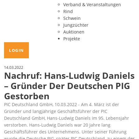
Verband & Veranstaltungen
Rind
Schwein
Jungzüchter
Auktionen
Projekte
LOGIN
14.03.2022
Nachruf: Hans-Ludwig Daniels
– Gründer Der Deutschen PIG
Gestorben
PIC Deutschland GmbH, 10.03.2022 - Am 4. März ist der
Gründer und langjährige Geschäftsführer der PIC
Deutschland GmbH, Hans-Ludwig Daniels im 95. Lebensjahr
verstorben. Hans-Ludwig Daniels war 20 Jahre lang
Geschäftsführer des Unternehmens. Unter seiner Führung
wurde die Deutsche PIG, später PIC Deutschland, zu einem der