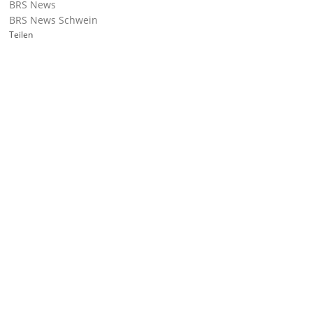
BRS News
BRS News Schwein
Teilen