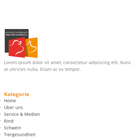
Lorem ipsum dolor sit amet, consectetur adipiscing elit. Nunc
at ultricies nulla. Etiam ac ex tempor.
Kategorie
Home
Über uns
Service & Medien
Rind
Schwein
Tiergesundheit