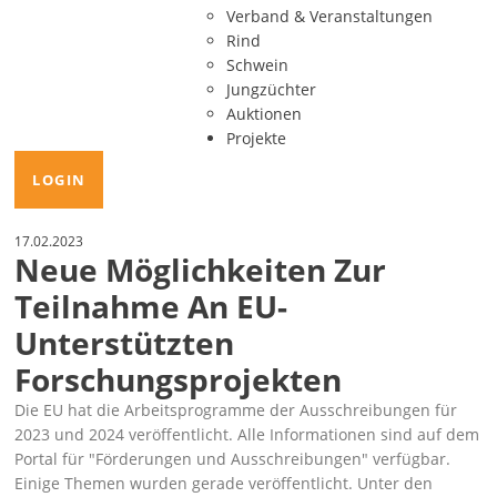
Verband & Veranstaltungen
Rind
Schwein
Jungzüchter
Auktionen
Projekte
LOGIN
17.02.2023
Neue Möglichkeiten Zur
Teilnahme An EU-
Unterstützten
Forschungsprojekten
Die EU hat die Arbeitsprogramme der Ausschreibungen für
2023 und 2024 veröffentlicht. Alle Informationen sind auf dem
Portal für
Förderungen und Ausschreibungen
verfügbar.
Einige Themen wurden gerade veröffentlicht. Unter den