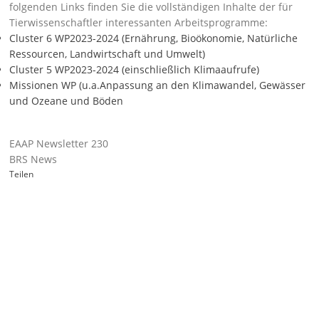
folgenden Links finden Sie die vollständigen Inhalte der für
Tierwissenschaftler interessanten Arbeitsprogramme:
Cluster 6 WP2023-2024 (Ernährung, Bioökonomie, Natürliche
Ressourcen, Landwirtschaft und Umwelt)
Cluster 5 WP2023-2024 (einschließlich Klimaaufrufe)
Missionen WP (u.a.Anpassung an den Klimawandel, Gewässer
und Ozeane und Böden
EAAP Newsletter 230
BRS News
Teilen