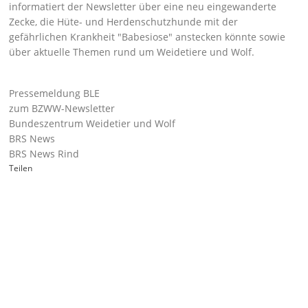
informatiert der Newsletter über eine neu eingewanderte
Zecke, die Hüte- und Herdenschutzhunde mit der
gefährlichen Krankheit
Babesiose
anstecken könnte sowie
über aktuelle Themen rund um Weidetiere und Wolf.
Pressemeldung BLE
zum BZWW-Newsletter
Bundeszentrum Weidetier und Wolf
BRS News
BRS News Rind
Teilen