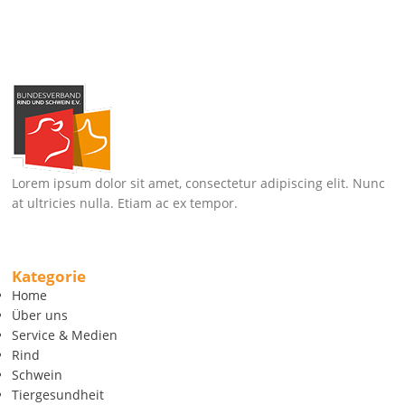
Lorem ipsum dolor sit amet, consectetur adipiscing elit. Nunc
at ultricies nulla. Etiam ac ex tempor.
Kategorie
Home
Über uns
Service & Medien
Rind
Schwein
Tiergesundheit