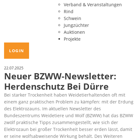
Verband & Veranstaltungen
Rind
Schwein
Jungzüchter
Auktionen
Projekte
LOGIN
22.07.2025
Neuer BZWW-Newsletter:
Herdenschutz Bei Dürre
Bei starker Trockenheit haben Weidetierhaltenden oft mit
einem ganz praktischen Problem zu kämpfen: mit der Erdung
des Elektrozauns. Im aktuellen Newsletter des
Bundeszentrums Weidetiere und Wolf (BZWW) hat das BZWW
zwölf praktische Tipps zusammengestellt, wie sich der
Elektrozaun bei großer Trockenheit besser erden lässt, damit
er seine wolfsabweisende Wirkung behält. Des Weiteren