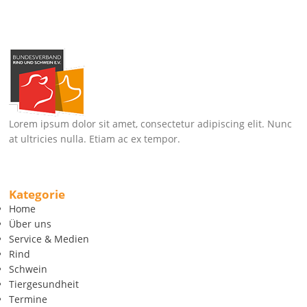
Lorem ipsum dolor sit amet, consectetur adipiscing elit. Nunc
at ultricies nulla. Etiam ac ex tempor.
Kategorie
Home
Über uns
Service & Medien
Rind
Schwein
Tiergesundheit
Termine