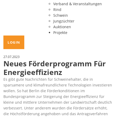
Verband & Veranstaltungen
Rind
Schwein
Jungzüchter
Auktionen
Projekte
LOGIN
27.07.2023
Neues Förderprogramm Für
Energieeffizienz
Es gibt gute Nachrichten für Schweinehalter, die in
sparsamere und klimafreundlichere Technologien investieren
wollen. So hat Berlin die Förderkonditionen im
Bundesprogramm zur Steigerung der Energieeffizienz für
kleine und mittlere Unternehmen der Landwirtschaft deutlich
verbessert. Unter anderem wurden die Fördersätze erhöht,
die Höchstförderung angehoben und das Antragsverfahren