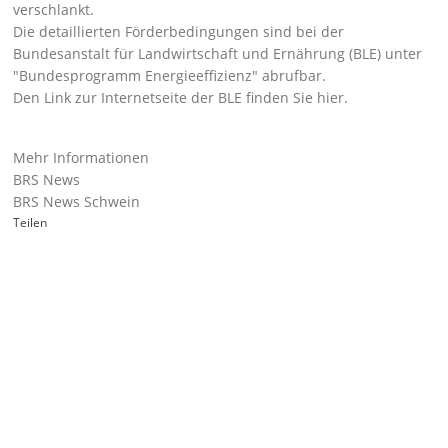
verschlankt.
Die detaillierten Förderbedingungen sind bei der
Bundesanstalt für Landwirtschaft und Ernährung (BLE) unter
Bundesprogramm Energieeffizienz
abrufbar.
Den Link zur Internetseite der BLE finden Sie
hier
.
Mehr Informationen
BRS News
BRS News Schwein
Teilen