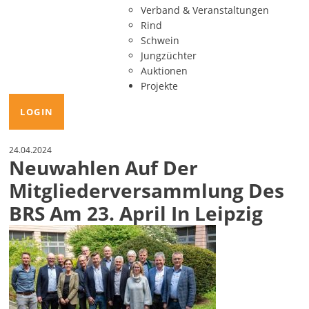
Verband & Veranstaltungen
Rind
Schwein
Jungzüchter
Auktionen
Projekte
LOGIN
24.04.2024
Neuwahlen Auf Der
Mitgliederversammlung Des
BRS Am 23. April In Leipzig