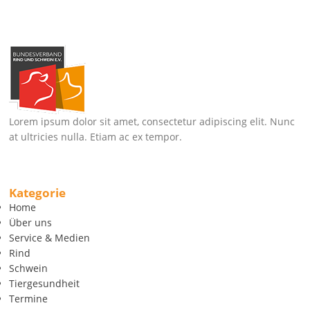
Lorem ipsum dolor sit amet, consectetur adipiscing elit. Nunc
at ultricies nulla. Etiam ac ex tempor.
Kategorie
Home
Über uns
Service & Medien
Rind
Schwein
Tiergesundheit
Termine