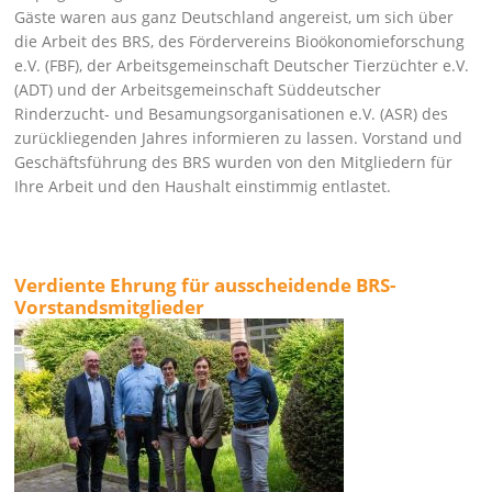
Gäste waren aus ganz Deutschland angereist, um sich über
die Arbeit des BRS, des Fördervereins Bioökonomieforschung
e.V. (FBF), der Arbeitsgemeinschaft Deutscher Tierzüchter e.V.
(ADT) und der Arbeitsgemeinschaft Süddeutscher
Rinderzucht- und Besamungsorganisationen e.V. (ASR) des
zurückliegenden Jahres informieren zu lassen. Vorstand und
Geschäftsführung des BRS wurden von den Mitgliedern für
Ihre Arbeit und den Haushalt einstimmig entlastet.
Verdiente Ehrung für ausscheidende BRS-
Vorstandsmitglieder