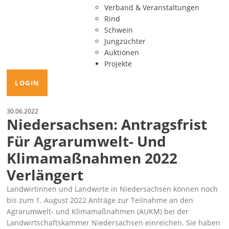
Verband & Veranstaltungen
Rind
Schwein
Jungzüchter
Auktionen
Projekte
LOGIN
30.06.2022
Niedersachsen: Antragsfrist
Für Agrarumwelt- Und
Klimamaßnahmen 2022
Verlängert
Landwirtinnen und Landwirte in Niedersachsen können noch
bis zum 1. August 2022 Anträge zur Teilnahme an den
Agrarumwelt- und Klimamaßnahmen (AUKM) bei der
Landwirtschaftskammer Niedersachsen einreichen. Sie haben