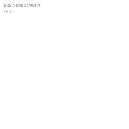
BRS News Schwein
Teilen