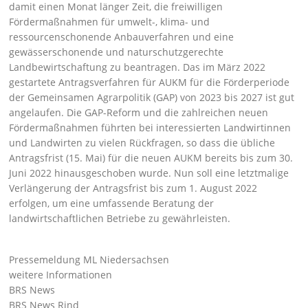
damit einen Monat länger Zeit, die freiwilligen
Fördermaßnahmen für umwelt-, klima- und
ressourcenschonende Anbauverfahren und eine
gewässerschonende und naturschutzgerechte
Landbewirtschaftung zu beantragen. Das im März 2022
gestartete Antragsverfahren für AUKM für die Förderperiode
der Gemeinsamen Agrarpolitik (GAP) von 2023 bis 2027 ist gut
angelaufen. Die GAP-Reform und die zahlreichen neuen
Fördermaßnahmen führten bei interessierten Landwirtinnen
und Landwirten zu vielen Rückfragen, so dass die übliche
Antragsfrist (15. Mai) für die neuen AUKM bereits bis zum 30.
Juni 2022 hinausgeschoben wurde. Nun soll eine letztmalige
Verlängerung der Antragsfrist bis zum 1. August 2022
erfolgen, um eine umfassende Beratung der
landwirtschaftlichen Betriebe zu gewährleisten.
Pressemeldung ML Niedersachsen
weitere Informationen
BRS News
BRS News Rind