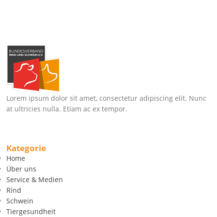
Lorem ipsum dolor sit amet, consectetur adipiscing elit. Nunc
at ultricies nulla. Etiam ac ex tempor.
Kategorie
Home
Über uns
Service & Medien
Rind
Schwein
Tiergesundheit