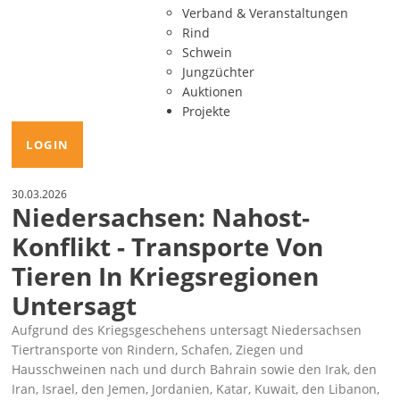
Verband & Veranstaltungen
Rind
Schwein
Jungzüchter
Auktionen
Projekte
LOGIN
30.03.2026
Niedersachsen: Nahost-
Konflikt - Transporte Von
Tieren In Kriegsregionen
Untersagt
Aufgrund des Kriegsgeschehens untersagt Niedersachsen
Tiertransporte von Rindern, Schafen, Ziegen und
Hausschweinen nach und durch Bahrain sowie den Irak, den
Iran, Israel, den Jemen, Jordanien, Katar, Kuwait, den Libanon,