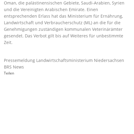
Oman, die palästinensischen Gebiete, Saudi-Arabien, Syrien
und die Vereinigten Arabischen Emirate. Einen
entsprechenden Erlass hat das Ministerium für Ernährung,
Landwirtschaft und Verbraucherschutz (ML) an die für die
Genehmigungen zuständigen kommunalen Veterinärämter
gesendet. Das Verbot gilt bis auf Weiteres für unbestimmte
Zeit.
Pressemeldung Landwirtschaftsministerium Niedersachsen
BRS News
Teilen