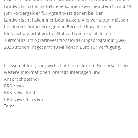
Landwirtschaftliche Betriebe können zwischen dem 3. und 19.
Juni Fördergelder für Agrarinvestitionen bei der
Landwirtschaftskammer beantragen. Alle Vorhaben müssen
bestimmte Anforderungen im Bereich Umwelt- oder
Klimaschutz erfüllen, bei Stallvorhaben zusätzlich im
Tierschutz. Im Agrarinvestitionsförderungsprogramm (AFP)
2025 stehen insgesamt 18 Millionen Euro zur Verfügung.
Pressemeldung Landwirtschaftsministerium Niedersachsen
weitere Informationen, Antragsunterlagen und
Ansprechpartner
BRS News
BRS News Rind
BRS News Schwein
Teilen