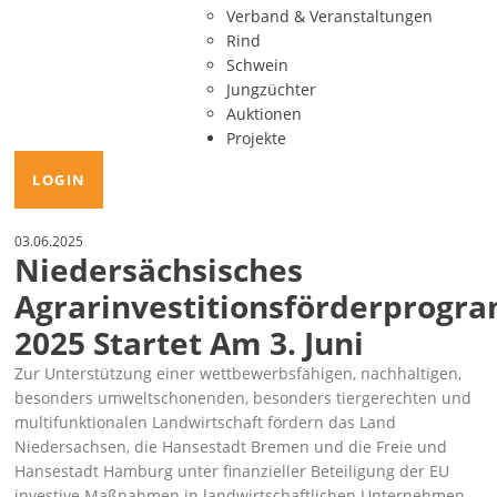
Verband & Veranstaltungen
Rind
Schwein
Jungzüchter
Auktionen
Projekte
LOGIN
03.06.2025
Niedersächsisches
Agrarinvestitionsförderprog
2025 Startet Am 3. Juni
Zur Unterstützung einer wettbewerbsfähigen, nachhaltigen,
besonders umweltschonenden, besonders tiergerechten und
multifunktionalen Landwirtschaft fördern das Land
Niedersachsen, die Hansestadt Bremen und die Freie und
Hansestadt Hamburg unter finanzieller Beteiligung der EU
investive Maßnahmen in landwirtschaftlichen Unternehmen.