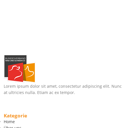
Lorem ipsum dolor sit amet, consectetur adipiscing elit. Nunc
at ultricies nulla. Etiam ac ex tempor.
Kategorie
Home
Über uns