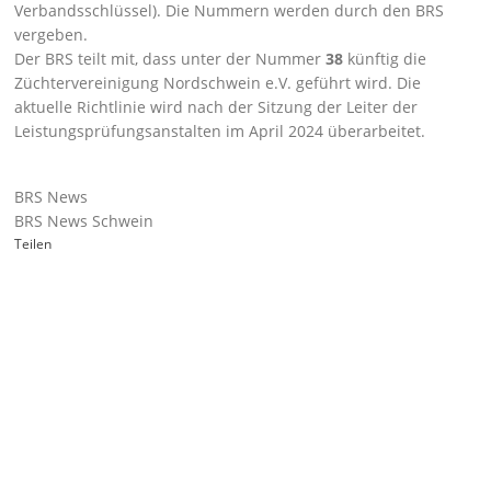
Verbandsschlüssel). Die Nummern werden durch den BRS
vergeben.
Der BRS teilt mit, dass unter der Nummer
38
künftig die
Züchtervereinigung Nordschwein e.V.
geführt wird. Die
aktuelle Richtlinie wird nach der Sitzung der Leiter der
Leistungsprüfungsanstalten im April 2024 überarbeitet.
BRS News
BRS News Schwein
Teilen