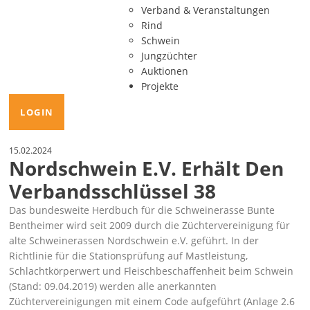
Verband & Veranstaltungen
Rind
Schwein
Jungzüchter
Auktionen
Projekte
LOGIN
15.02.2024
Nordschwein E.V. Erhält Den
Verbandsschlüssel 38
Das bundesweite Herdbuch für die Schweinerasse Bunte
Bentheimer wird seit 2009 durch die Züchtervereinigung für
alte Schweinerassen Nordschwein e.V. geführt. In der
Richtlinie für die Stationsprüfung auf Mastleistung,
Schlachtkörperwert und Fleischbeschaffenheit beim Schwein
(Stand: 09.04.2019)
werden alle anerkannten
Züchtervereinigungen mit einem Code aufgeführt (Anlage 2.6