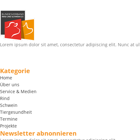
Lorem ipsum dolor sit amet, consectetur adipiscing elit. Nunc at ul
Kategorie
Home
Über uns
Service & Medien
Rind
Schwein
Tiergesundheit
Termine
Projekte
Newsletter abnonnieren