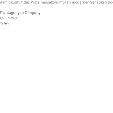
damit künftig das Proteinansatzvermögen moderner Genetiken no
Fachtagungen Düngung
BRS News
Teilen