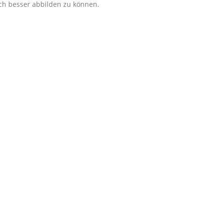
ch besser abbilden zu können.