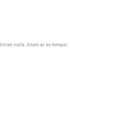
tricies nulla. Etiam ac ex tempor.