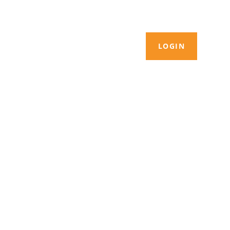
LOGIN