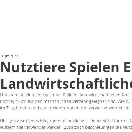
10.05.2023
Nutztiere Spielen E
Landwirtschaftlich
Nutztiere spielen eine wichtige Rolle im landwirtschaftlichen Kre
nicht wirklich für den menschlichen Verzehr geeignet sind, wie z
im Trog landen und von unseren Nutztieren verwertet werden, leis
Übrigens: Auf jedes Kilogramm pflanzlicher Lebensmittel für uns M
Futtermittel verwendet werden. Zusätzlich beschleunigen die Nutz