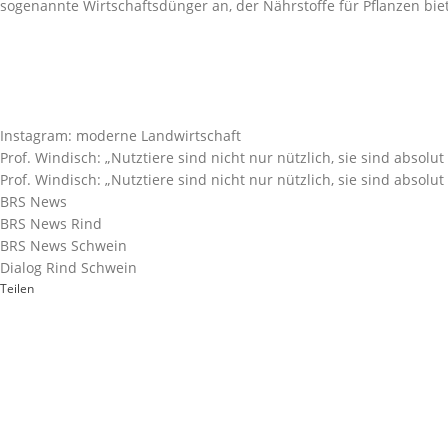
sogenannte Wirtschaftsdünger an, der Nährstoffe für Pflanzen biet
Instagram: moderne Landwirtschaft
Prof. Windisch: „Nutztiere sind nicht nur nützlich, sie sind absolut 
Prof. Windisch: „Nutztiere sind nicht nur nützlich, sie sind absolut 
BRS News
BRS News Rind
BRS News Schwein
Dialog Rind Schwein
Teilen