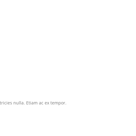
tricies nulla. Etiam ac ex tempor.