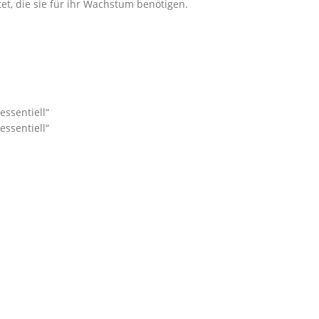
et, die sie für ihr Wachstum benötigen.
essentiell“
essentiell“