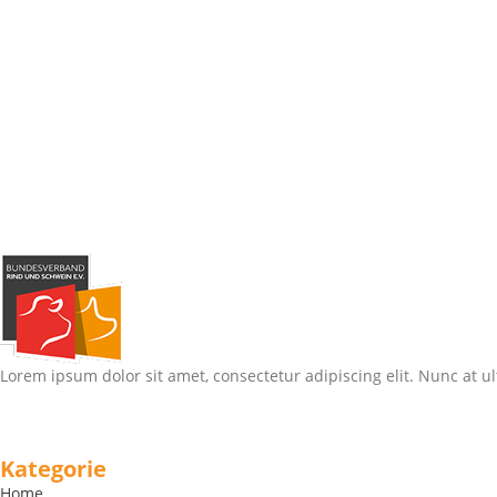
Lorem ipsum dolor sit amet, consectetur adipiscing elit. Nunc at ul
Kategorie
Home