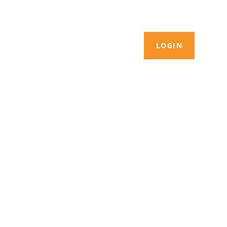
LOGIN