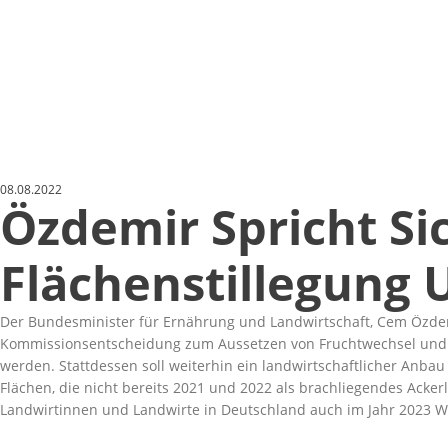
08.08.2022
Özdemir Spricht S
Flächenstillegung
Der Bundesminister für Ernährung und Landwirtschaft, Cem Özde
Kommissionsentscheidung zum Aussetzen von Fruchtwechsel und Flä
werden. Stattdessen soll weiterhin ein landwirtschaftlicher Anbau
Flächen, die nicht bereits 2021 und 2022 als brachliegendes Ack
Landwirtinnen und Landwirte in Deutschland auch im Jahr 2023