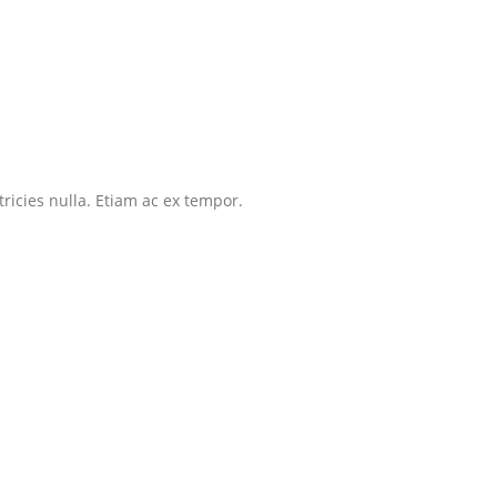
tricies nulla. Etiam ac ex tempor.