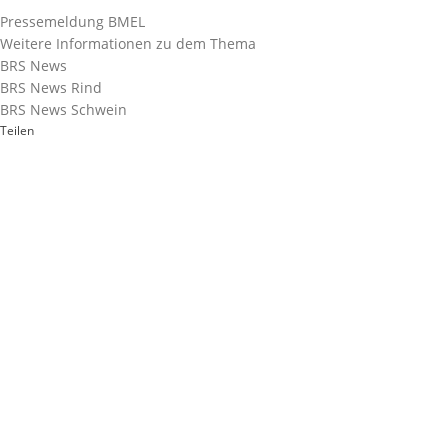
Pressemeldung BMEL
Weitere Informationen zu dem Thema
BRS News
BRS News Rind
BRS News Schwein
Teilen