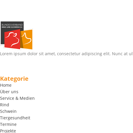
Lorem ipsum dolor sit amet, consectetur adipiscing elit. Nunc at ul
Kategorie
Home
Über uns
Service & Medien
Rind
Schwein
Tiergesundheit
Termine
Projekte