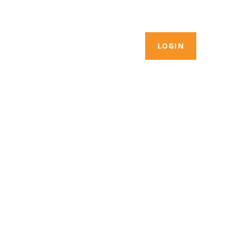
LOGIN