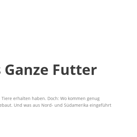
 Ganze Futter
 die Tiere erhalten haben. Doch: Wo kommen genug
ngebaut. Und was aus Nord- und Südamerika eingeführt