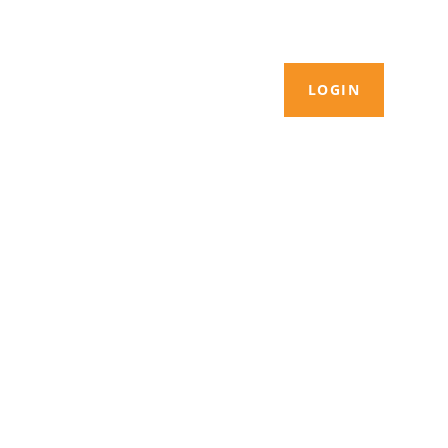
LOGIN