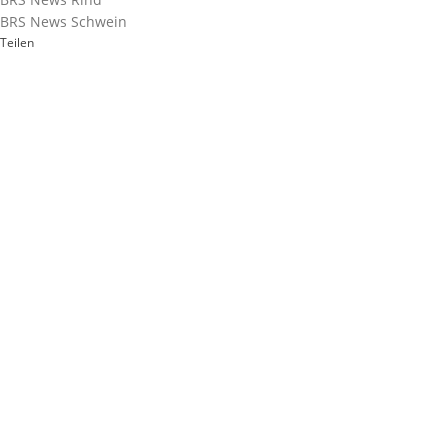
BRS News Schwein
Teilen