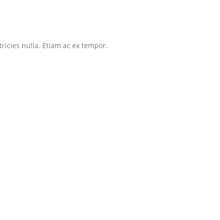
tricies nulla. Etiam ac ex tempor.