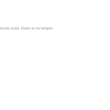
tricies nulla. Etiam ac ex tempor.