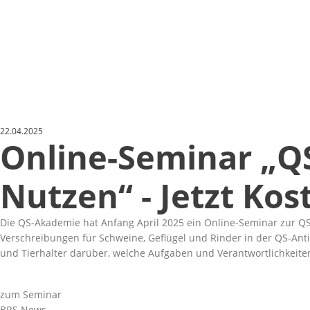
22.04.2025
Online-Seminar „Q
Nutzen“ - Jetzt Ko
Die QS-Akademie hat Anfang April 2025 ein Online-Seminar zur QS-
Verschreibungen für Schweine, Geflügel und Rinder in der QS-Anti
und Tierhalter darüber, welche Aufgaben und Verantwortlichkeiten
zum Seminar
BRS News