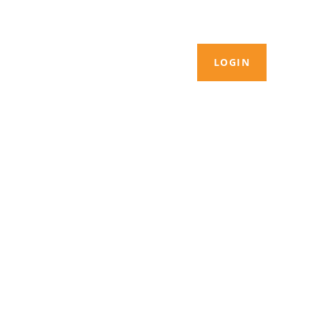
LOGIN