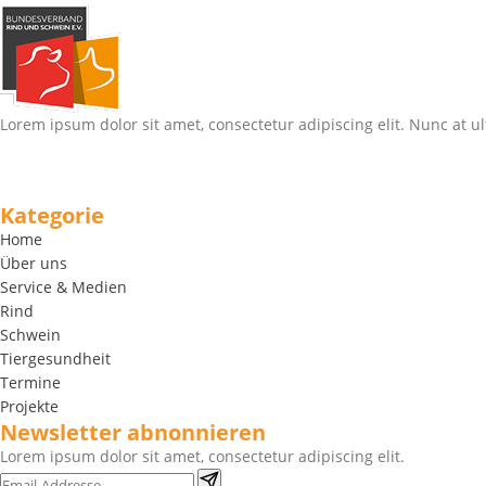
Lorem ipsum dolor sit amet, consectetur adipiscing elit. Nunc at ul
Kategorie
Home
Über uns
Service & Medien
Rind
Schwein
Tiergesundheit
Termine
Projekte
Newsletter abnonnieren
Lorem ipsum dolor sit amet, consectetur adipiscing elit.