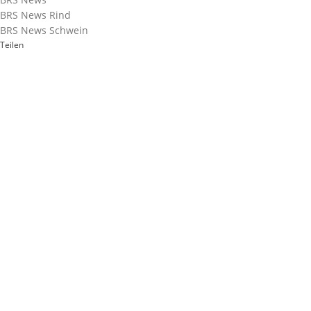
BRS News Rind
BRS News Schwein
Teilen