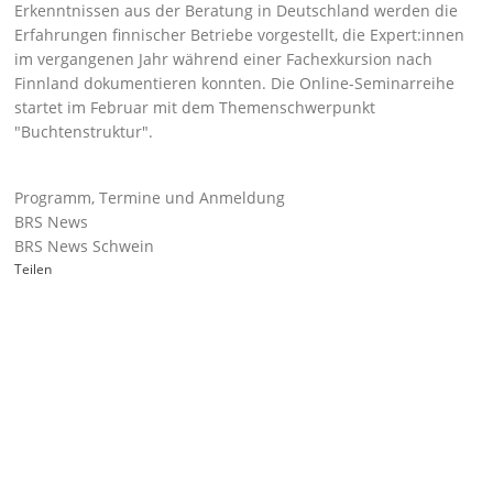
Erkenntnissen aus der Beratung in Deutschland werden die
Erfahrungen finnischer Betriebe vorgestellt, die Expert:innen
im vergangenen Jahr während einer Fachexkursion nach
Finnland dokumentieren konnten. Die Online-Seminarreihe
startet im Februar mit dem Themenschwerpunkt
Buchtenstruktur
.
Programm, Termine und Anmeldung
BRS News
BRS News Schwein
Teilen