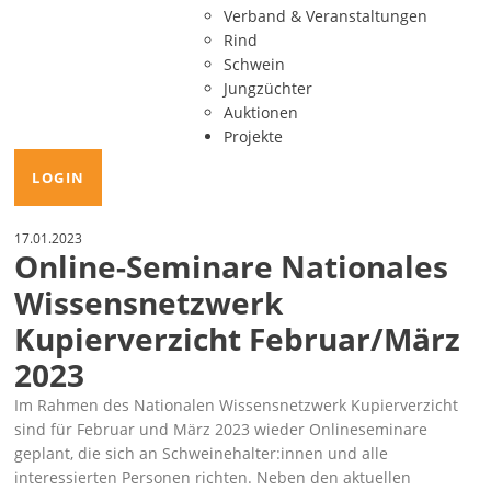
Verband & Veranstaltungen
Rind
Schwein
Jungzüchter
Auktionen
Projekte
LOGIN
17.01.2023
Online-Seminare Nationales
Wissensnetzwerk
Kupierverzicht Februar/März
2023
Im Rahmen des Nationalen Wissensnetzwerk Kupierverzicht
sind für Februar und März 2023 wieder Onlineseminare
geplant, die sich an Schweinehalter:innen und alle
interessierten Personen richten. Neben den aktuellen