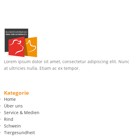
Lorem ipsum dolor sit amet, consectetur adipiscing elit. Nunc
at ultricies nulla. Etiam ac ex tempor.
Kategorie
Home
Über uns
Service & Medien
Rind
Schwein
Tiergesundheit