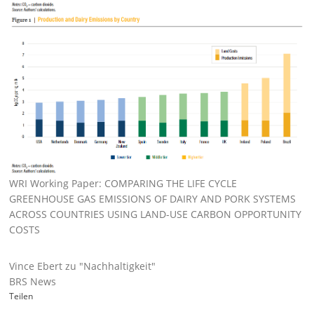
WRI Working Paper: COMPARING THE LIFE CYCLE
GREENHOUSE GAS EMISSIONS OF DAIRY AND PORK SYSTEMS
ACROSS COUNTRIES USING LAND-USE CARBON OPPORTUNITY
COSTS
Vince Ebert zu "Nachhaltigkeit"
BRS News
Teilen