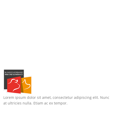
Lorem ipsum dolor sit amet, consectetur adipiscing elit. Nunc
at ultricies nulla. Etiam ac ex tempor.