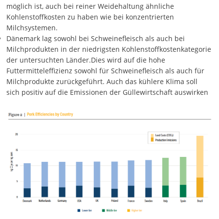
möglich ist, auch bei reiner Weidehaltung ähnliche
Kohlenstoffkosten zu haben wie bei konzentrierten
Milchsystemen.
Dänemark lag sowohl bei Schweinefleisch als auch bei
Milchprodukten in der niedrigsten Kohlenstoffkostenkategorie
der untersuchten Länder.Dies wird auf die hohe
Futtermitteleffizienz sowohl für Schweinefleisch als auch für
Milchprodukte zurückgeführt. Auch das kühlere Klima soll
sich positiv auf die Emissionen der Güllewirtschaft auswirken