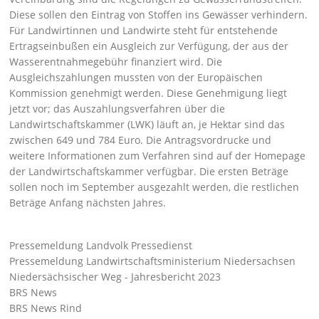
Diese sollen den Eintrag von Stoffen ins Gewässer verhindern.
Für Landwirtinnen und Landwirte steht für entstehende
Ertragseinbußen ein Ausgleich zur Verfügung, der aus der
Wasserentnahmegebühr finanziert wird. Die
Ausgleichszahlungen mussten von der Europäischen
Kommission genehmigt werden. Diese Genehmigung liegt
jetzt vor; das Auszahlungsverfahren über die
Landwirtschaftskammer (LWK) läuft an, je Hektar sind das
zwischen 649 und 784 Euro. Die Antragsvordrucke und
weitere Informationen zum Verfahren sind auf der Homepage
der Landwirtschaftskammer verfügbar. Die ersten Beträge
sollen noch im September ausgezahlt werden, die restlichen
Beträge Anfang nächsten Jahres.
Pressemeldung Landvolk Pressedienst
Pressemeldung Landwirtschaftsministerium Niedersachsen
Niedersächsischer Weg - Jahresbericht 2023
BRS News
BRS News Rind