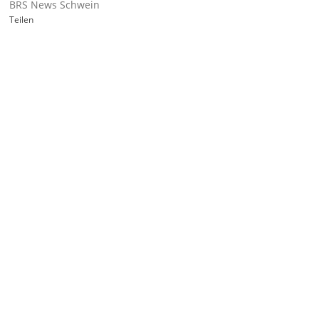
BRS News Schwein
Teilen