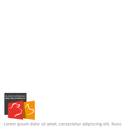
Lorem ipsum dolor sit amet, consectetur adipiscing elit. Nunc