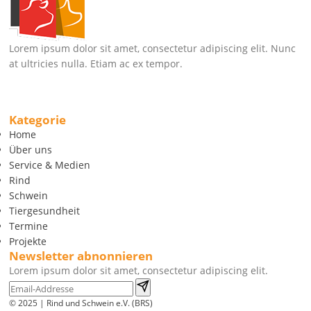
Lorem ipsum dolor sit amet, consectetur adipiscing elit. Nunc
at ultricies nulla. Etiam ac ex tempor.
Kategorie
Home
Über uns
Service & Medien
Rind
Schwein
Tiergesundheit
Termine
Projekte
Newsletter abnonnieren
Lorem ipsum dolor sit amet, consectetur adipiscing elit.
© 2025 | Rind und Schwein e.V. (BRS)