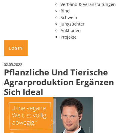
Verband & Veranstaltungen
Rind
Schwein
Jungzüchter
Auktionen
Projekte
LOGIN
02.05.2022
Pflanzliche Und Tierische
Agrarproduktion Ergänzen
Sich Ideal