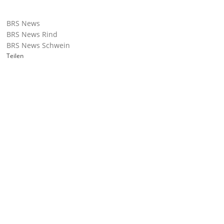
BRS News
BRS News Rind
BRS News Schwein
Teilen