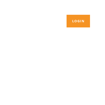
LOGIN