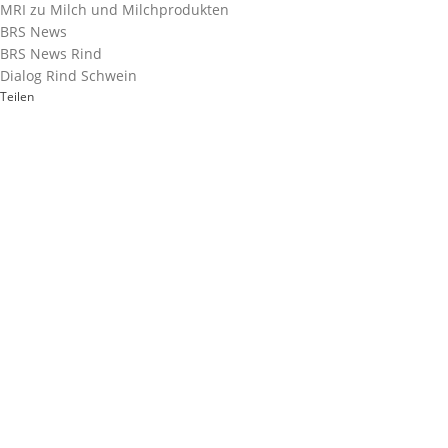
MRI zu Milch und Milchprodukten
BRS News
BRS News Rind
Dialog Rind Schwein
Teilen