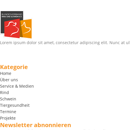
Lorem ipsum dolor sit amet, consectetur adipiscing elit. Nunc at ul
Kategorie
Home
Über uns
Service & Medien
Rind
Schwein
Tiergesundheit
Termine
Projekte
Newsletter abnonnieren