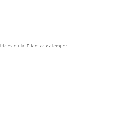
tricies nulla. Etiam ac ex tempor.