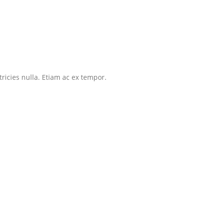
tricies nulla. Etiam ac ex tempor.