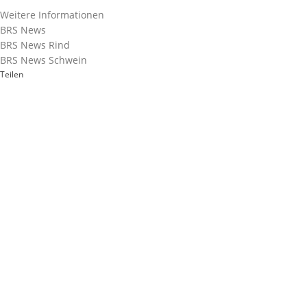
Weitere Informationen
BRS News
BRS News Rind
BRS News Schwein
Teilen