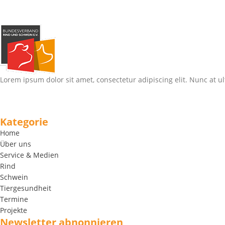
Lorem ipsum dolor sit amet, consectetur adipiscing elit. Nunc at ul
Kategorie
Home
Über uns
Service & Medien
Rind
Schwein
Tiergesundheit
Termine
Projekte
Newsletter abnonnieren