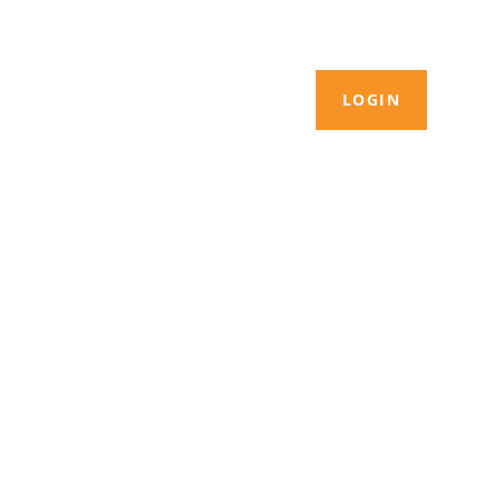
LOGIN