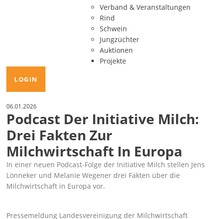
Verband & Veranstaltungen
Rind
Schwein
Jungzüchter
Auktionen
Projekte
LOGIN
06.01.2026
Podcast Der Initiative Milch:
Drei Fakten Zur
Milchwirtschaft In Europa
In einer neuen Podcast-Folge der Initiative Milch stellen Jens
Lönneker und Melanie Wegener drei Fakten über die
Milchwirtschaft in Europa vor.
Pressemeldung Landesvereinigung der Milchwirtschaft