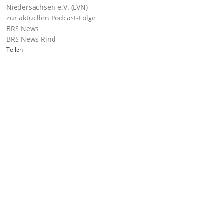
Niedersachsen e.V. (LVN)
zur aktuellen Podcast-Folge
BRS News
BRS News Rind
Teilen