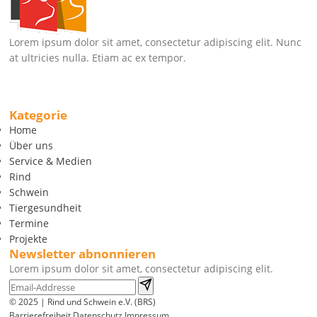
Lorem ipsum dolor sit amet, consectetur adipiscing elit. Nunc
at ultricies nulla. Etiam ac ex tempor.
Kategorie
Home
Über uns
Service & Medien
Rind
Schwein
Tiergesundheit
Termine
Projekte
Newsletter abnonnieren
Lorem ipsum dolor sit amet, consectetur adipiscing elit.
© 2025 | Rind und Schwein e.V. (BRS)
Barrierefreiheit
Datenschutz
Impressum