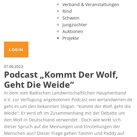
Verband & Veranstaltungen
Rind
Schwein
Jungzüchter
Auktionen
Projekte
LOGIN
01.06.2023
Podcast „Kommt Der Wolf,
Geht Die Weide“
In dem vom Badischen Landwirtschaftlichen Hauptverband
e.V. zur Verfügung angebotenen Podcast von wirlandwirten.de
geht es um den bekannten Slogan:
Kommt der Wolf, geht die
Weide
. Er wird oft im Zusammenhang mit der Debatte um
den Wolf in Deutschland verwendet . Doch wie wirkt sich
dieser Spruch auf die Meinungen und Einstellungen der
Menschen aus? Dieser Frage gehen Tasmin und Paddy auf