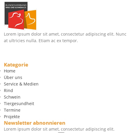
Lorem ipsum dolor sit amet, consectetur adipiscing elit. Nunc
at ultricies nulla. Etiam ac ex tempor.
Kategorie
Home
Über uns
Service & Medien
Rind
Schwein
Tiergesundheit
Termine
Projekte
Newsletter abnonnieren
Lorem ipsum dolor sit amet, consectetur adipiscing elit.