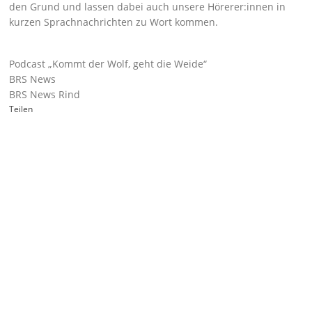
den Grund und lassen dabei auch unsere Hörerer:innen in
kurzen Sprachnachrichten zu Wort kommen.
Podcast „Kommt der Wolf, geht die Weide“
BRS News
BRS News Rind
Teilen