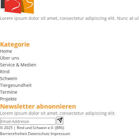
Lorem ipsum dolor sit amet, consectetur adipiscing elit. Nunc at ul
Kategorie
Home
Über uns
Service & Medien
Rind
Schwein
Tiergesundheit
Termine
Projekte
Newsletter abnonnieren
Lorem ipsum dolor sit amet, consectetur adipiscing elit.
© 2025 | Rind und Schwein e.V. (BRS)
Barrierefreiheit
Datenschutz
Impressum