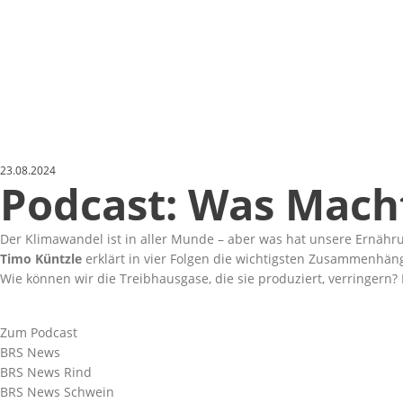
23.08.2024
Podcast: Was Mach
Der Klimawandel ist in aller Munde – aber was hat unsere Ernähr
Timo Küntzle
erklärt in vier Folgen die wichtigsten Zusammenhän
Wie können wir die Treibhausgase, die sie produziert, verringern? 
Zum Podcast
BRS News
BRS News Rind
BRS News Schwein