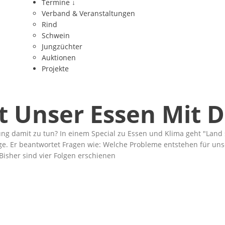
Termine
↓
Verband & Veranstaltungen
Rind
Schwein
Jungzüchter
Auktionen
Projekte
t Unser Essen Mit 
ung damit zu tun? In einem Special zu Essen und Klima geht
Land 
ge. Er beantwortet Fragen wie: Welche Probleme entstehen für uns
Bisher sind vier Folgen erschienen