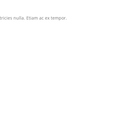
tricies nulla. Etiam ac ex tempor.