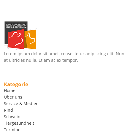
Lorem ipsum dolor sit amet, consectetur adipiscing elit. Nunc
at ultricies nulla. Etiam ac ex tempor.
Kategorie
Home
Über uns
Service & Medien
Rind
Schwein
Tiergesundheit
Termine