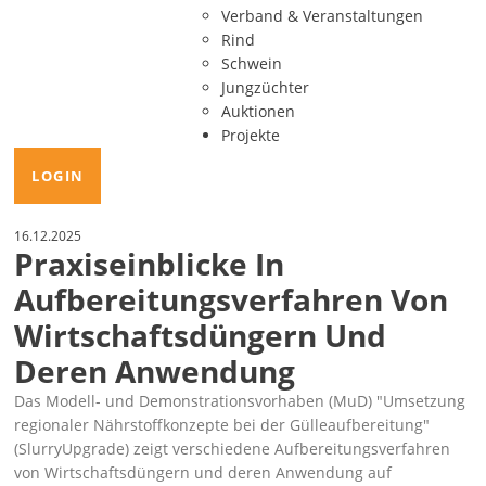
Verband & Veranstaltungen
Rind
Schwein
Jungzüchter
Auktionen
Projekte
LOGIN
16.12.2025
Praxiseinblicke In
Aufbereitungsverfahren Von
Wirtschaftsdüngern Und
Deren Anwendung
Das Modell- und Demonstrationsvorhaben (MuD)
Umsetzung
regionaler Nährstoffkonzepte bei der Gülleaufbereitung
(SlurryUpgrade) zeigt verschiedene Aufbereitungsverfahren
von Wirtschaftsdüngern und deren Anwendung auf