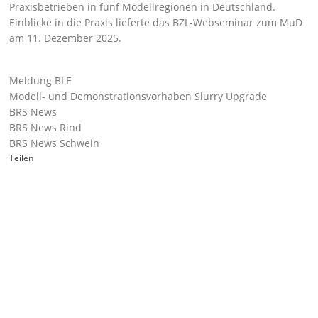
Praxisbetrieben in fünf Modellregionen in Deutschland.
Einblicke in die Praxis lieferte das BZL-Webseminar zum MuD
am 11. Dezember 2025.
Meldung BLE
Modell- und Demonstrationsvorhaben Slurry Upgrade
BRS News
BRS News Rind
BRS News Schwein
Teilen