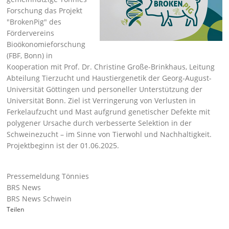
Forschung das Projekt
BrokenPig
des
Fördervereins
Bioökonomieforschung
(FBF, Bonn) in
Kooperation mit Prof. Dr. Christine Große-Brinkhaus, Leitung
Abteilung Tierzucht und Haustiergenetik der Georg-August-
Universität Göttingen und personeller Unterstützung der
Universität Bonn. Ziel ist Verringerung von Verlusten in
Ferkelaufzucht und Mast aufgrund genetischer Defekte mit
polygener Ursache durch verbesserte Selektion in der
Schweinezucht – im Sinne von Tierwohl und Nachhaltigkeit.
Projektbeginn ist der 01.06.2025.
Pressemeldung Tönnies
BRS News
BRS News Schwein
Teilen