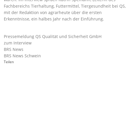
Fachbereichs Tierhaltung, Futtermittel, Tiergesundheit bei QS,
mit der Redaktion von agrarheute über die ersten
Erkenntnisse, ein halbes Jahr nach der Einführung.
Pressemeldung QS Qualität und Sicherheit GmbH
zum Interview
BRS News
BRS News Schwein
Teilen