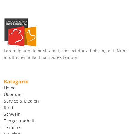
Lorem ipsum dolor sit amet, consectetur adipiscing elit. Nunc
at ultricies nulla. Etiam ac ex tempor.
Kategorie
Home
Über uns
Service & Medien
Rind
Schwein
Tiergesundheit
Termine
Projekte