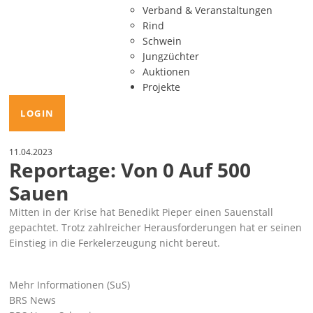
Verband & Veranstaltungen
Rind
Schwein
Jungzüchter
Auktionen
Projekte
LOGIN
11.04.2023
Reportage: Von 0 Auf 500
Sauen
Mitten in der Krise hat Benedikt Pieper einen Sauenstall
gepachtet. Trotz zahlreicher Herausforderungen hat er seinen
Einstieg in die Ferkelerzeugung nicht bereut.
Mehr Informationen (SuS)
BRS News