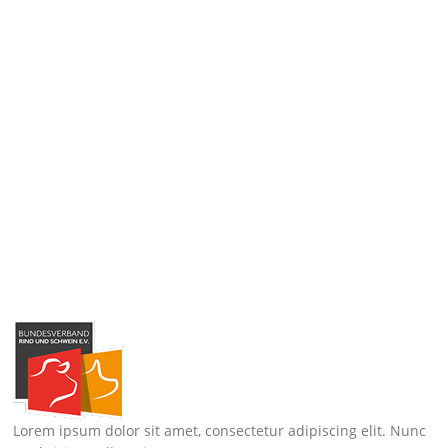
Lorem ipsum dolor sit amet, consectetur adipiscing elit. Nunc