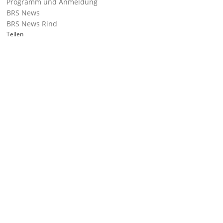
Programm und Anmeldung
BRS News
BRS News Rind
Teilen