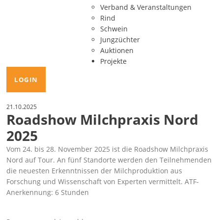
Verband & Veranstaltungen
Rind
Schwein
Jungzüchter
Auktionen
Projekte
LOGIN
21.10.2025
Roadshow Milchpraxis Nord
2025
Vom 24. bis 28. November 2025 ist die Roadshow Milchpraxis
Nord auf Tour. An fünf Standorte werden den Teilnehmenden
die neuesten Erkenntnissen der Milchproduktion aus
Forschung und Wissenschaft von Experten vermittelt. ATF-
Anerkennung: 6 Stunden