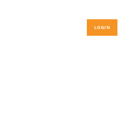
LOGIN