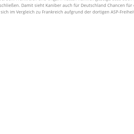
schließen. Damit sieht Kaniber auch für Deutschland Chancen fü
ich im Vergleich zu Frankreich aufgrund der dortigen ASP-Freihei