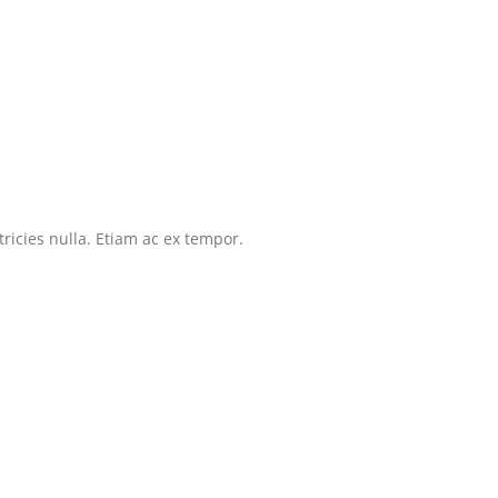
tricies nulla. Etiam ac ex tempor.