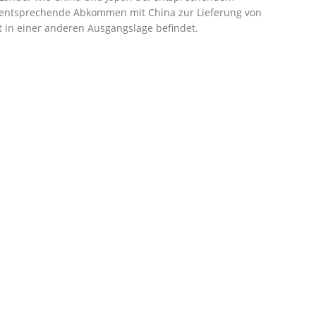
r entsprechende Abkommen mit China zur Lieferung von
t in einer anderen Ausgangslage befindet.