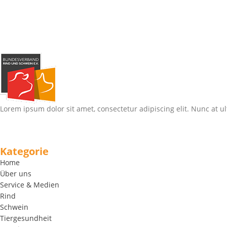
Lorem ipsum dolor sit amet, consectetur adipiscing elit. Nunc at ul
Kategorie
Home
Über uns
Service & Medien
Rind
Schwein
Tiergesundheit