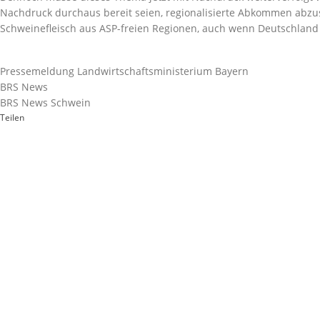
Nachdruck durchaus bereit seien, regionalisierte Abkommen abzu
Schweinefleisch aus ASP-freien Regionen, auch wenn Deutschland s
Pressemeldung Landwirtschaftsministerium Bayern
BRS News
BRS News Schwein
Teilen