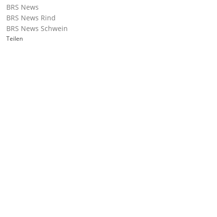
BRS News
BRS News Rind
BRS News Schwein
Teilen