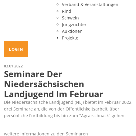
Verband & Veranstaltungen
Rind
Schwein
Jungzüchter
Auktionen
Projekte
LOGIN
03.01.2022
Seminare Der
Niedersächsischen
Landjugend Im Februar
Die Niedersächsische Landjugend (NLJ) bietet im Februar 2022
drei Seminare an, die von der Öffentlichkeitsarbeit, über
persönliche Fortbildung bis hin zum
Agrarschnack
gehen.
weitere Informationen zu den Seminaren