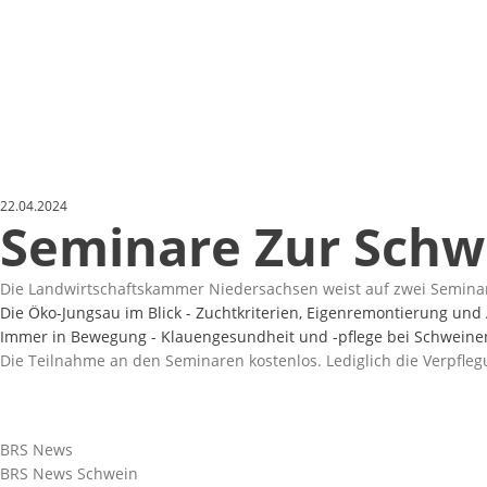
22.04.2024
Seminare Zur Schw
Die Landwirtschaftskammer Niedersachsen weist auf zwei Seminar
Die Öko-Jungsau im Blick - Zuchtkriterien, Eigenremontierung un
Immer in Bewegung - Klauengesundheit und -pflege bei Schweine
Die Teilnahme an den Seminaren kostenlos. Lediglich die Verpfle
BRS News
BRS News Schwein