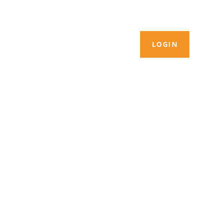
LOGIN