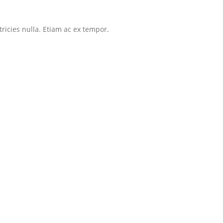
tricies nulla. Etiam ac ex tempor.