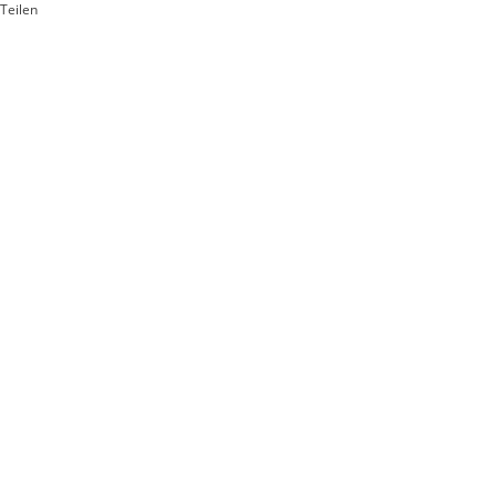
Teilen