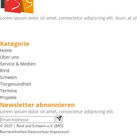
Lorem ipsum dolor sit amet, consectetur adipiscing elit. Nunc at ul
Kategorie
Home
Über uns
Service & Medien
Rind
Schwein
Tiergesundheit
Termine
Projekte
Newsletter abnonnieren
Lorem ipsum dolor sit amet, consectetur adipiscing elit.
© 2025 | Rind und Schwein e.V. (BRS)
Barrierefreiheit
Datenschutz
Impressum