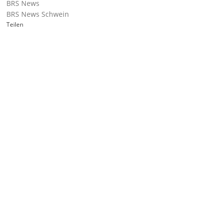
BRS News
BRS News Schwein
Teilen