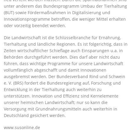
unter anderem das Bundesprogramm Umbau der Tierhaltung
(BUT) sowie Fördermaßnahmen in Digitalisierung und
Innovationsprogramme betroffen, die weniger Mittel erhalten
oder vorzeitig beendet werden.
Die Landwirtschaft ist die Schlüsselbranche für Ernährung,
Tierhaltung und ländliche Regionen. Es ist folgerichtig, dass in
Zeiten wirtschaftlicher Schieflage auch Einsparungen u.a. in
Behörden durchgeführt werden. Dies darf aber nicht dazu
führen, dass wichtige Programme für unsere Landwirtschaft
vollumfänglich abgeschafft und damit Innovationen
ausgebremst werden. Der Bundesverband Rind und Schwein
e. V. (BRS) fordert die Bundesregierung auf, Forschung und
Entwicklung in der Tierhaltung auch weiterhin zu
unterstützen. Innovation und Effizienz sind Kernelemente
unserer heimischen Landwirtschaft; nur so kann die
Versorgung mit Grundnahrungsmitteln auch weiterhin in
Deutschland gesichert werden.
www.susonline.de