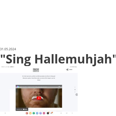
31.05.2024
Sing Hallemuhjah