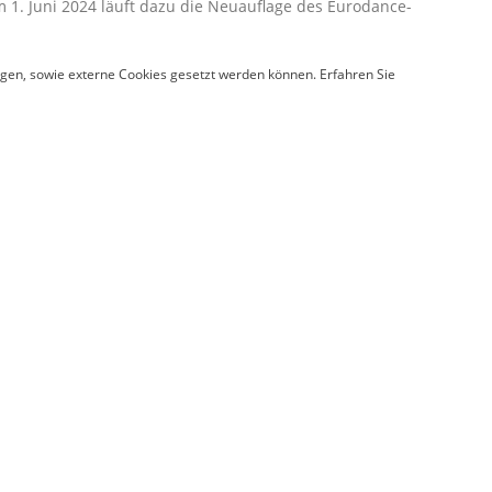
 1. Juni 2024 läuft dazu die Neuauflage des Eurodance-
en, sowie externe Cookies gesetzt werden können. Erfahren Sie