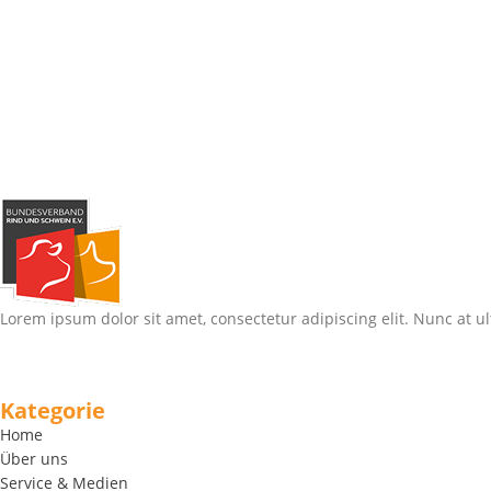
Lorem ipsum dolor sit amet, consectetur adipiscing elit. Nunc at ul
Kategorie
Home
Über uns
Service & Medien