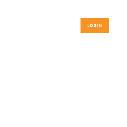
LOGIN