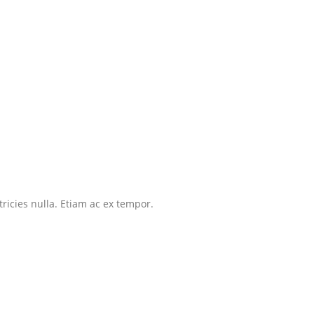
tricies nulla. Etiam ac ex tempor.