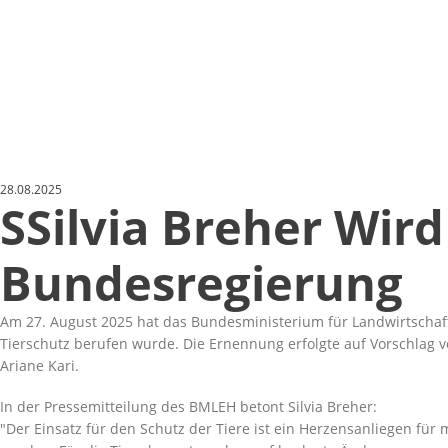
28.08.2025
SSilvia Breher Wir
Bundesregierung
Am 27. August 2025 hat das Bundesministerium für Landwirtschaf
Tierschutz berufen wurde. Die Ernennung erfolgte auf Vorschlag v
Ariane Kari.
In der Pressemitteilung des BMLEH betont Silvia Breher:
Der Einsatz für den Schutz der Tiere ist ein Herzensanliegen fü