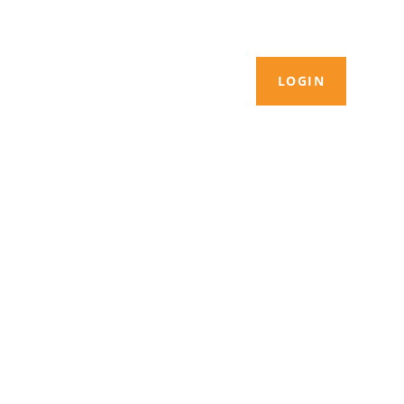
LOGIN