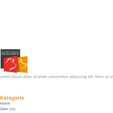
Lorem ipsum dolor sit amet, consectetur adipiscing elit. Nunc at ul
Kategorie
Home
Über uns