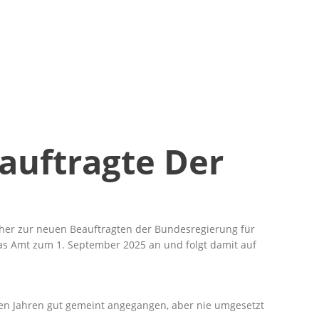
auftragte Der
her zur neuen Beauftragten der Bundesregierung für
das Amt zum 1. September 2025 an und folgt damit auf
nen Jahren gut gemeint angegangen, aber nie umgesetzt