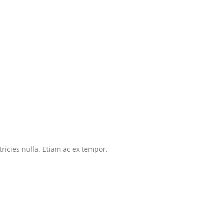
tricies nulla. Etiam ac ex tempor.