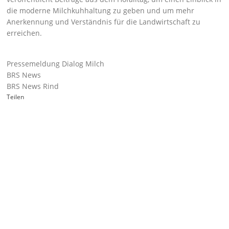
die moderne Milchkuhhaltung zu geben und um mehr
Anerkennung und Verständnis für die Landwirtschaft zu
erreichen.
Pressemeldung Dialog Milch
BRS News
BRS News Rind
Teilen