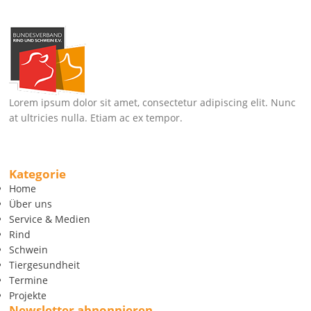
Lorem ipsum dolor sit amet, consectetur adipiscing elit. Nunc
at ultricies nulla. Etiam ac ex tempor.
Kategorie
Home
Über uns
Service & Medien
Rind
Schwein
Tiergesundheit
Termine
Projekte
Newsletter abnonnieren