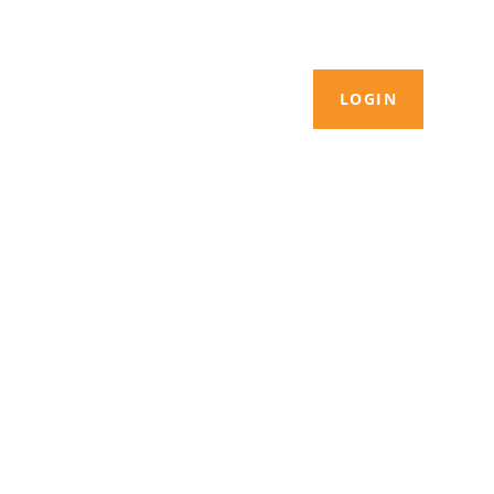
LOGIN