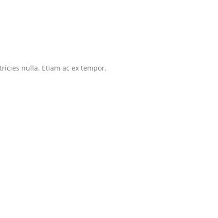
tricies nulla. Etiam ac ex tempor.