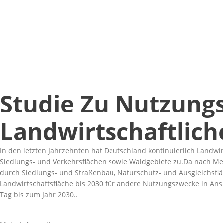
Studie Zu Nutzung
Landwirtschaftlic
In den letzten Jahrzehnten hat Deutschland kontinuierlich Landwi
Siedlungs- und Verkehrsflächen sowie Waldgebiete zu.Da nach Me
durch Siedlungs- und Straßenbau, Naturschutz- und Ausgleichsfläc
Landwirtschaftsfläche bis 2030 für andere Nutzungszwecke in Ans
Tag bis zum Jahr 2030..