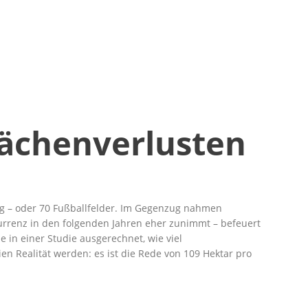
ächenverlusten
Tag – oder 70 Fußballfelder. Im Gegenzug nahmen
urrenz in den folgenden Jahren eher zunimmt – befeuert
in einer Studie ausgerechnet, wie viel
 Realität werden: es ist die Rede von 109 Hektar pro