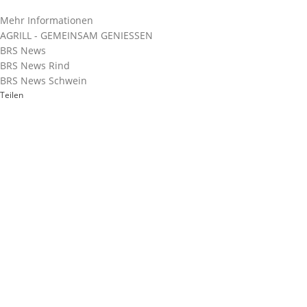
Mehr Informationen
AGRILL - GEMEINSAM GENIESSEN
BRS News
BRS News Rind
BRS News Schwein
Teilen