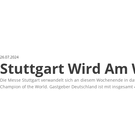
26.07.2024
Stuttgart Wird Am
Die Messe Stuttgart verwandelt sich an diesem Wochenende in da
Champion of the World. Gastgeber Deutschland ist mit insgesamt 