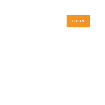
LOGIN