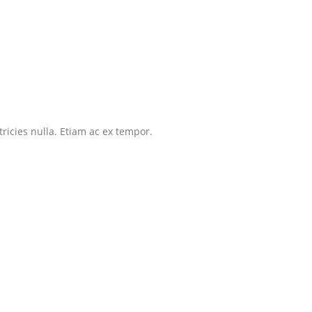
tricies nulla. Etiam ac ex tempor.