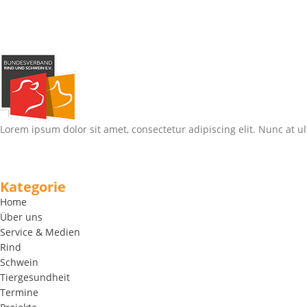
Lorem ipsum dolor sit amet, consectetur adipiscing elit. Nunc at ul
Kategorie
Home
Über uns
Service & Medien
Rind
Schwein
Tiergesundheit
Termine