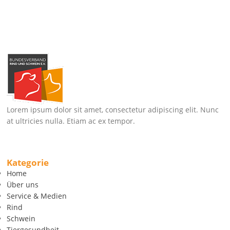
Lorem ipsum dolor sit amet, consectetur adipiscing elit. Nunc
at ultricies nulla. Etiam ac ex tempor.
Kategorie
Home
Über uns
Service & Medien
Rind
Schwein
Tiergesundheit