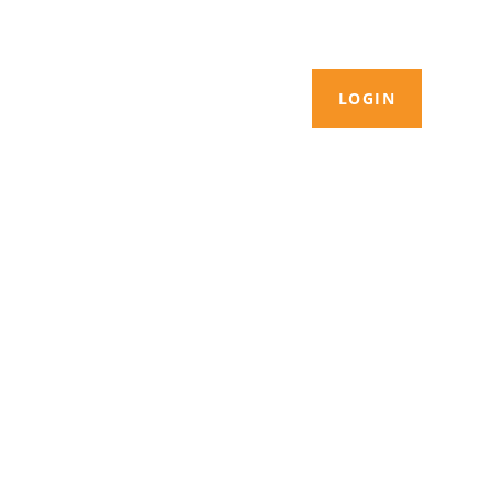
LOGIN