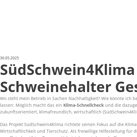
30.05.2025
SüdSchwein4Klima 
Schweinehalter Ge
Wo steht mein Betrieb in Sachen Nachhaltigkeit? Wie könnte ich 
lassen: Möglich macht das ein
Klima-Schnellcheck
und die dazug
zukunftsorientiert, klimafreundlich, wirtschaftlich (SüdSchwein4Kl
Das Projekt SüdSchwein4Klima richtete seinen Fokus auf die Klim
Wirtschaftlichkeit und Tierschutz. Als freiwillige Hilfestellung 