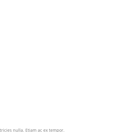
tricies nulla. Etiam ac ex tempor.