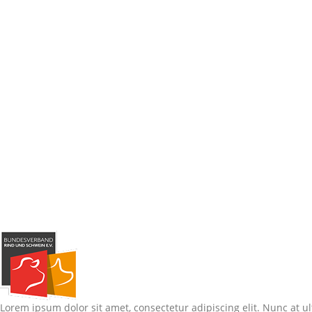
Lorem ipsum dolor sit amet, consectetur adipiscing elit. Nunc at ul