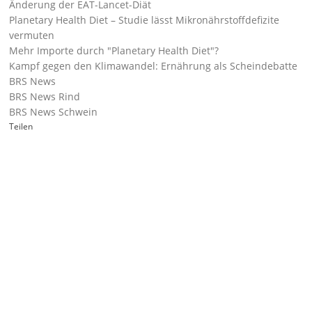
Änderung der EAT-Lancet-Diät
Planetary Health Diet – Studie lässt Mikronährstoffdefizite
vermuten
Mehr Importe durch "Planetary Health Diet"?
Kampf gegen den Klimawandel: Ernährung als Scheindebatte
BRS News
BRS News Rind
BRS News Schwein
Teilen