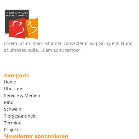
Lorem ipsum dolor sit amet, consectetur adipiscing elit. Nunc
at ultricies nulla. Etiam ac ex tempor.
Kategorie
Home
Über uns
Service & Medien
Rind
Schwein
Tiergesundheit
Termine
Projekte
Newsletter abnonnieren