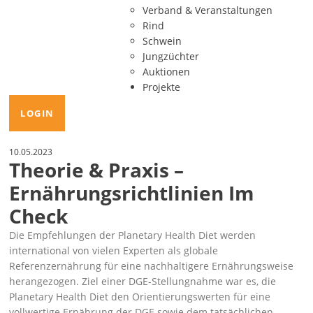
Verband & Veranstaltungen
Rind
Schwein
Jungzüchter
Auktionen
Projekte
LOGIN
10.05.2023
Theorie & Praxis –
Ernährungsrichtlinien Im
Check
Die Empfehlungen der Planetary Health Diet werden
international von vielen Experten als globale
Referenzernährung für eine nachhaltigere Ernährungsweise
herangezogen. Ziel einer DGE-Stellungnahme war es, die
Planetary Health Diet den Orientierungswerten für eine
vollwertige Ernährung der DGE sowie dem tatsächlichen