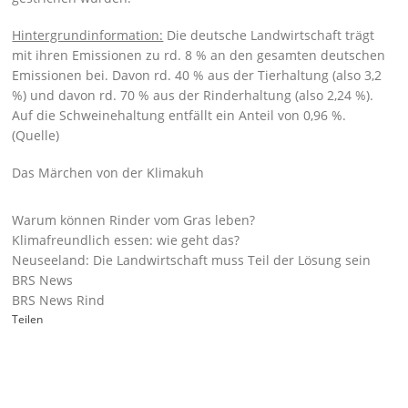
Hintergrundinformation:
Die deutsche Landwirtschaft trägt
mit ihren Emissionen zu rd. 8 % an den gesamten deutschen
Emissionen bei. Davon rd. 40 % aus der Tierhaltung (also 3,2
%) und davon rd. 70 % aus der Rinderhaltung (also 2,24 %).
Auf die Schweinehaltung entfällt ein Anteil von 0,96 %.
(
Quelle
)
Das Märchen von der Klimakuh
Warum können Rinder vom Gras leben?
Klimafreundlich essen: wie geht das?
Neuseeland: Die Landwirtschaft muss Teil der Lösung sein
BRS News
BRS News Rind
Teilen