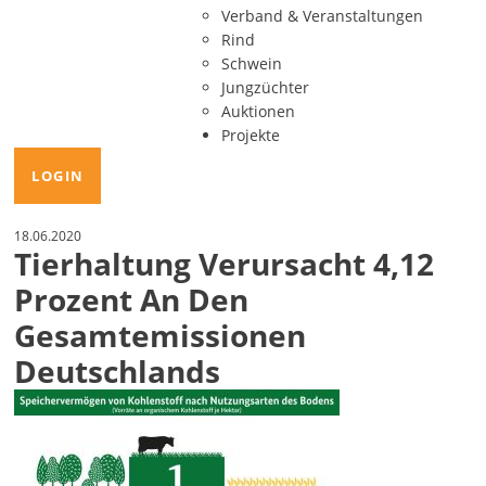
Verband & Veranstaltungen
Rind
Schwein
Jungzüchter
Auktionen
Projekte
LOGIN
18.06.2020
Tierhaltung Verursacht 4,12
Prozent An Den
Gesamtemissionen
Deutschlands