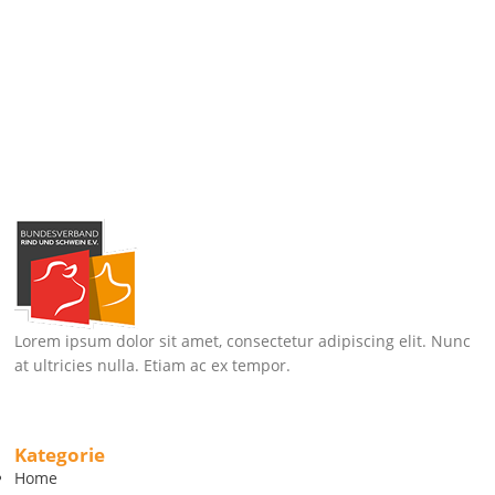
Lorem ipsum dolor sit amet, consectetur adipiscing elit. Nunc
at ultricies nulla. Etiam ac ex tempor.
Kategorie
Home