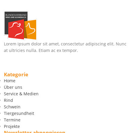
Lorem ipsum dolor sit amet, consectetur adipiscing elit. Nunc
at ultricies nulla. Etiam ac ex tempor.
Kategorie
Home
Über uns
Service & Medien
Rind
Schwein
Tiergesundheit
Termine
Projekte
Newsletter abnonnieren