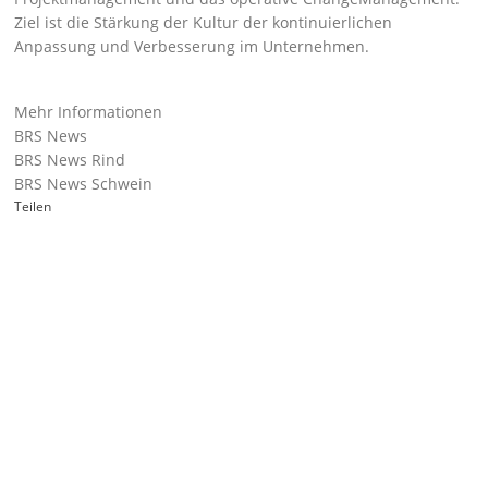
Ziel ist die Stärkung der Kultur der kontinuierlichen
Anpassung und Verbesserung im Unternehmen.
Mehr Informationen
BRS News
BRS News Rind
BRS News Schwein
Teilen