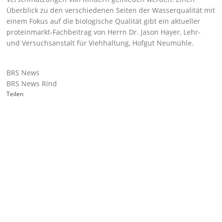
Überblick zu den verschiedenen Seiten der Wasserqualität mit
einem Fokus auf die biologische Qualität gibt ein aktueller
proteinmarkt-Fachbeitrag
von Herrn Dr. Jason Hayer, Lehr-
und Versuchsanstalt für Viehhaltung, Hofgut Neumühle.
BRS News
BRS News Rind
Teilen