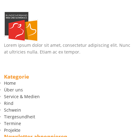
Lorem ipsum dolor sit amet, consectetur adipiscing elit. Nunc
at ultricies nulla. Etiam ac ex tempor.
Kategorie
Home
Über uns
Service & Medien
Rind
Schwein
Tiergesundheit
Termine
Projekte
Newsletter abnonnieren