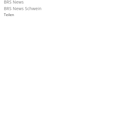
BRS News
BRS News Schwein
Teilen