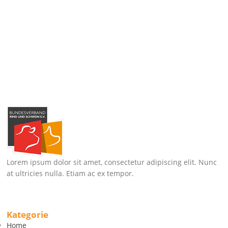
Lorem ipsum dolor sit amet, consectetur adipiscing elit. Nunc
at ultricies nulla. Etiam ac ex tempor.
Kategorie
Home