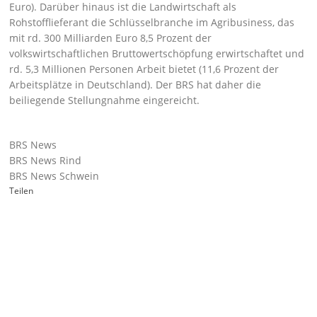
Euro). Darüber hinaus ist die Landwirtschaft als
Rohstofflieferant die Schlüsselbranche im Agribusiness, das
mit rd. 300 Milliarden Euro 8,5 Prozent der
volkswirtschaftlichen Bruttowertschöpfung erwirtschaftet und
rd. 5,3 Millionen Personen Arbeit bietet (11,6 Prozent der
Arbeitsplätze in Deutschland). Der BRS hat daher die
beiliegende Stellungnahme
eingereicht.
BRS News
BRS News Rind
BRS News Schwein
Teilen