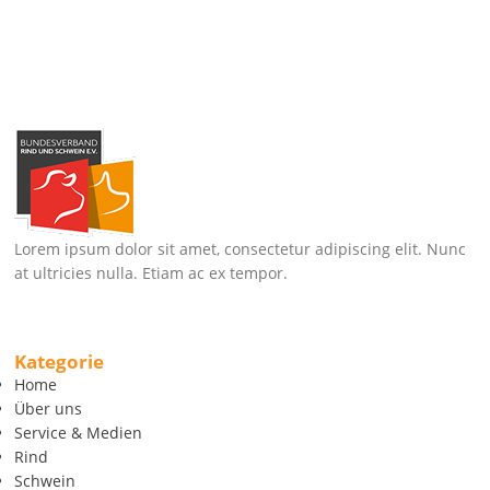
Lorem ipsum dolor sit amet, consectetur adipiscing elit. Nunc
at ultricies nulla. Etiam ac ex tempor.
Kategorie
Home
Über uns
Service & Medien
Rind
Schwein