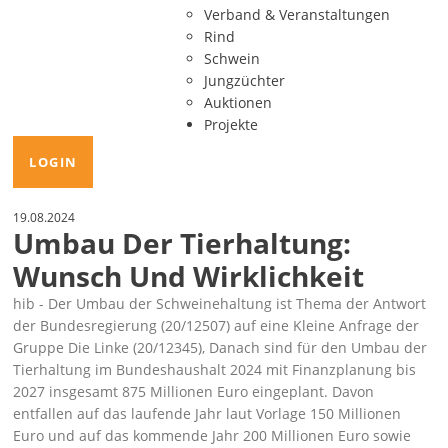
Verband & Veranstaltungen
Rind
Schwein
Jungzüchter
Auktionen
Projekte
LOGIN
19.08.2024
Umbau Der Tierhaltung:
Wunsch Und Wirklichkeit
hib - Der Umbau der Schweinehaltung ist Thema der Antwort
der Bundesregierung (
20/12507
) auf eine Kleine Anfrage der
Gruppe Die Linke (
20/12345
), Danach sind für den Umbau der
Tierhaltung im Bundeshaushalt 2024 mit Finanzplanung bis
2027 insgesamt 875 Millionen Euro eingeplant. Davon
entfallen auf das laufende Jahr laut Vorlage 150 Millionen
Euro und auf das kommende Jahr 200 Millionen Euro sowie