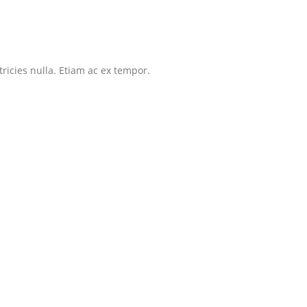
tricies nulla. Etiam ac ex tempor.