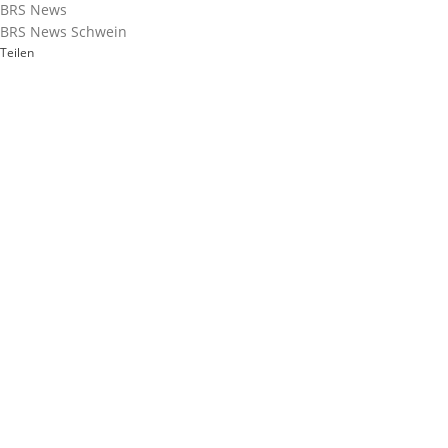
BRS News
BRS News Schwein
Teilen