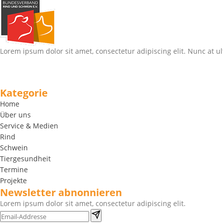
Lorem ipsum dolor sit amet, consectetur adipiscing elit. Nunc at ul
Kategorie
Home
Über uns
Service & Medien
Rind
Schwein
Tiergesundheit
Termine
Projekte
Newsletter abnonnieren
Lorem ipsum dolor sit amet, consectetur adipiscing elit.