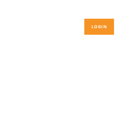
LOGIN