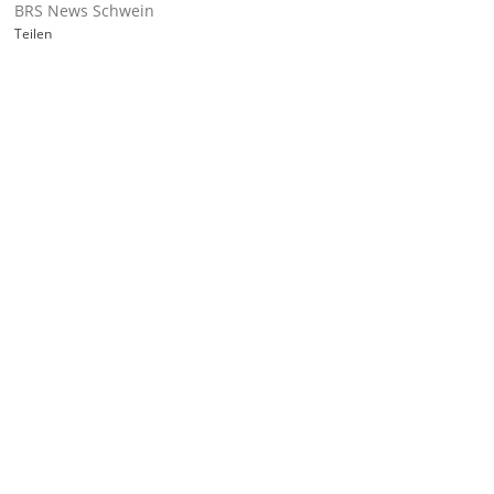
BRS News Schwein
Teilen